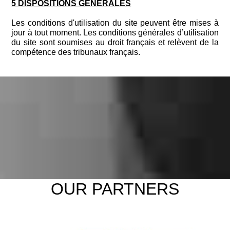
5 DISPOSITIONS GENERALES
Les conditions d'utilisation du site peuvent être mises à
jour à tout moment. Les conditions générales d’utilisation
du site sont soumises au droit français et relèvent de la
compétence des tribunaux français.
OUR PARTNERS