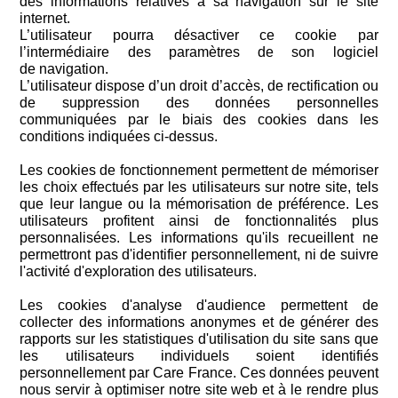
des informations relatives à sa navigation sur le site
internet.
L’utilisateur pourra désactiver ce cookie par
l’intermédiaire des paramètres de son logiciel
de navigation.
L’utilisateur dispose d’un droit d’accès, de rectification ou
de suppression des données personnelles
communiquées par le biais des cookies dans les
conditions indiquées ci-dessus.
Les cookies de fonctionnement permettent de mémoriser
les choix effectués par les utilisateurs sur notre site, tels
que leur langue ou la mémorisation de préférence. Les
utilisateurs profitent ainsi de fonctionnalités plus
personnalisées. Les informations qu'ils recueillent ne
permettront pas d'identifier personnellement, ni de suivre
l'activité d'exploration des utilisateurs.
Les cookies d'analyse d'audience permettent de
collecter des informations anonymes et de générer des
rapports sur les statistiques d'utilisation du site sans que
les utilisateurs individuels soient identifiés
personnellement par Care France. Ces données peuvent
nous servir à optimiser notre site web et à le rendre plus