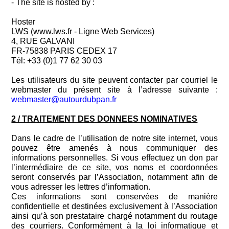
- The site is hosted by :
Hoster
LWS (www.lws.fr - Ligne Web Services)
4, RUE GALVANI
FR-75838 PARIS CEDEX 17
Tél: +33 (0)1 77 62 30 03
Les utilisateurs du site peuvent contacter par courriel le
webmaster du présent site à l’adresse suivante :
webmaster@autourdubpan.fr
2 / TRAITEMENT DES DONNEES NOMINATIVES
Dans le cadre de l’utilisation de notre site internet, vous
pouvez être amenés à nous communiquer des
informations personnelles. Si vous effectuez un don par
l’intermédiaire de ce site, vos noms et coordonnées
seront conservés par l’Association, notamment afin de
vous adresser les lettres d’information.
Ces informations sont conservées de manière
confidentielle et destinées exclusivement à l’Association
ainsi qu’à son prestataire chargé notamment du routage
des courriers. Conformément à la loi informatique et