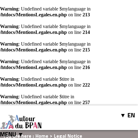
Warning
: Undefined variable $mylanguage in
/htdocs/MentionsLegales.en.php
on line
213
Warning
: Undefined variable $mylanguage in
/htdocs/MentionsLegales.en.php
on line
214
Warning
: Undefined variable $mylanguage in
/htdocs/MentionsLegales.en.php
on line
215
Warning
: Undefined variable $mylanguage in
/htdocs/MentionsLegales.en.php
on line
216
Warning
: Undefined variable $titre in
/htdocs/MentionsLegales.en.php
on line
222
Warning
: Undefined variable $titre in
/htdocs/MentionsLegales.en.php
on line
257
EN
MENU ▼
You are here :
Home
>
Legal Notice