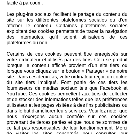
facile à parcourir.
Les plug-ins sociaux facilitent le partage du contenu du
site sur les différentes plateformes sociales ou d'en
afficher le contenu. Certaines plateformes sociales
exploitent des cookies permettant de tracer la navigation
des internautes, qu'il soient utilisateurs de ces
plateformes ou non.
Certains de ces cookies peuvent être enregistrés sur
votre ordinateur et utilisés par des tiers. Ceci se produit
lorsque le contenu affiché provient d'un site tiers ou
lorsque vous cliquez sur le bouton « Partager » de notre
site. Dans ces deux cas, votre ordinateur reçoit un cookie
du site tiers impliqué. Font partie de ces tiers les
fournisseurs de médias sociaux tels que Facebook et
YouTube. Ces cookies permettent aux tiers de collecter
et de stocker des informations telles que les préférences
utilisateur et les pages visitées à des fins publicitaires ou
dans le but d'améliorer leurs services. Veuillez noter que
nous n'exerçons aucun contrôle sur ces cookies
provenant de tierces parties et que nous ne sommes de
ce fait pas responsables de leur fonctionnement. Merci
de visiter les sites concernés pour consulter leur