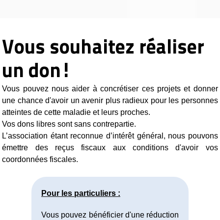
Vous souhaitez réaliser
un don!
Vous pouvez nous aider à concrétiser ces projets et donner
une chance d'avoir un avenir plus radieux pour les personnes
atteintes de cette maladie et leurs proches.
Vos dons libres sont sans contrepartie.
L’association étant reconnue d’intérêt général, nous pouvons
émettre des reçus fiscaux aux conditions d'avoir vos
coordonnées fiscales.
Pour les particuliers :
Vous pouvez bénéficier d'une réduction