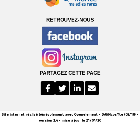
RETROUVEZ-NOUS
PARTAGEZ CETTE PAGE
Site internet réalisé bénévolement avec Openelement - D@NcosYte (09/18) -
version 2.4 - mise à jour le 21/04/20