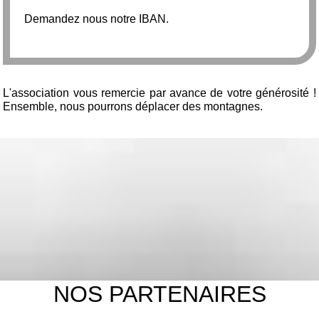
Demandez nous notre IBAN.
L'association vous remercie par avance de votre générosité !
Ensemble, nous pourrons déplacer des montagnes.
NOS PARTENAIRES