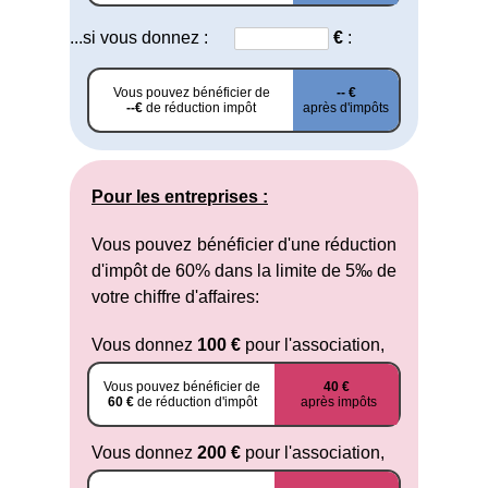
...si vous donnez :
€
:
Vous pouvez bénéficier de
-- €
--€
de réduction impôt
après d'impôts
Pour les entreprises :
Vous pouvez bénéficier d'une réduction
d'impôt de 60% dans la limite de 5‰ de
votre chiffre d'affaires:
Vous donnez
100 €
pour l'association,
Vous pouvez bénéficier de
40 €
60 €
de réduction d'impôt
après impôts
Vous donnez
200 €
pour l'association,