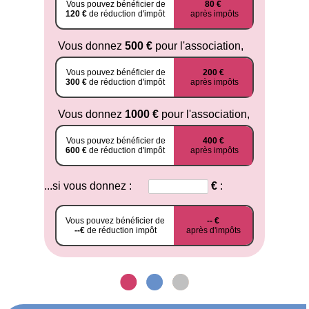
Vous pouvez bénéficier de
80 €
120 €
de réduction d'impôt
après impôts
Vous donnez
500 €
pour l'association,
Vous pouvez bénéficier de
200 €
300 €
de réduction d'impôt
après impôts
Vous donnez
1000 €
pour l'association,
Vous pouvez bénéficier de
400 €
600 €
de réduction d'impôt
après impôts
...si vous donnez :
€
:
Vous pouvez bénéficier de
-- €
--€
de réduction impôt
après d'impôts