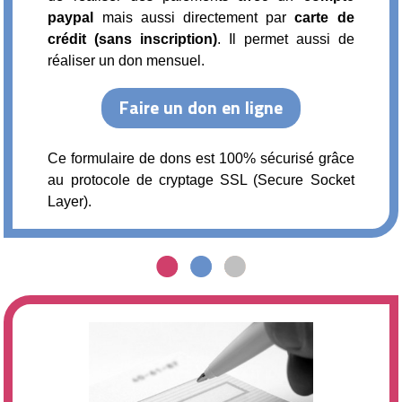
paypal
mais aussi directement par
carte de
crédit (sans inscription)
. Il permet aussi de
réaliser un don mensuel.
Ce formulaire de dons est 100% sécurisé grâce
au protocole de cryptage SSL (Secure Socket
Layer).