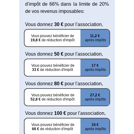
d'impôt de 66% dans la limite de 20%
de vos revenus imposables:
Vous donnez
30 €
pour l'association,
Vous pouvez bénéficier de
11,2 €
19,8 €
de réduction d'impôt
après impôts
Vous donnez
50 €
pour l'association,
Vous pouvez bénéficier de
17 €
33 €
de réduction d'impôt
après impôts
Vous donnez
80 €
pour l'association,
Vous pouvez bénéficier de
27,2 €
52,8 €
de réduction d'impôt
après impôts
Vous donnez
100 €
pour l'association,
Vous pouvez bénéficier de
34 €
66 €
de réduction d'impôt
après impôts