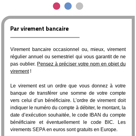
Par virement bancaire
Virement bancaire occasionnel ou, mieux, virement
régulier annuel ou semestriel qui vous garantit de ne
pas oublier.
Pensez à préciser votre nom en objet du
virement
!
Le virement est un ordre que vous donnez à votre
banque de transférer une somme de votre compte
vers celui d’un bénéficiaire. L’ordre de virement doit
indiquer le numéro du compte à débiter, le montant, la
date d’exécution souhaitée, le code IBAN du compte
bénéficiaire et éventuellement le code BIC. Les
virements SEPA en euros sont gratuits en Europe.