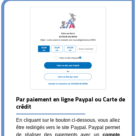
Par paiement en ligne Paypal ou Carte de
crédit
En cliquant sur le bouton ci-dessous, vous allez
être redirigés vers le site Paypal. Paypal permet
de réaliser des paiements avec un
compte