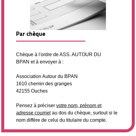
Par chèque
Chèque à l'ordre de ASS. AUTOUR DU
BPAN et à envoyer à :
Association Autour du BPAN
1610 chemin des granges
42155 Ouches
Pensez à préciser
votre nom, prénom et
adresse courriel
au dos du chèque, surtout si le
nom diffère de celui du titulaire du compte.