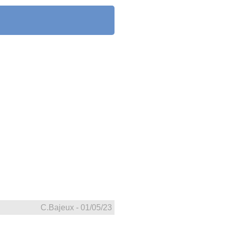
C.Bajeux - 01/05/23