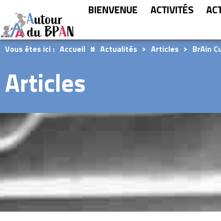
BIENVENUE
ACTIVITÉS
AC
Vous êtes ici :
Accueil
#
Actualités
>
Articles
>
BrAin Cu
Articles