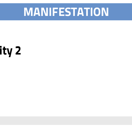
MANIFESTATION
ity 2