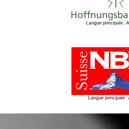
Langue principale : 
Langue principale :