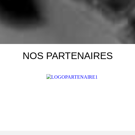
NOS PARTENAIRES