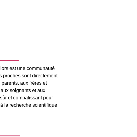
iors est une communauté
es proches sont directement
 parents, aux frères et
 aux soignants et aux
 sûr et compatissant pour
 à la recherche scientifique