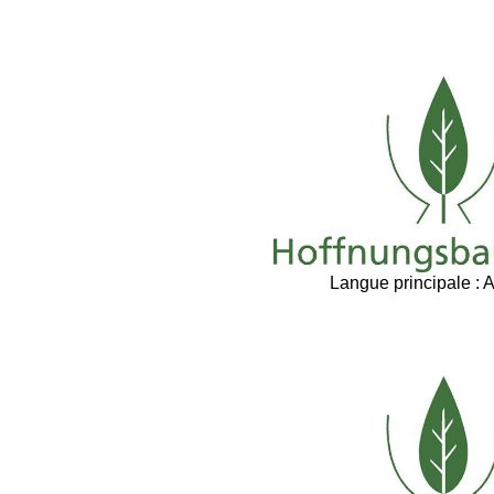
Langue principale : 