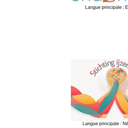
Langue principale : 
Langue principale : N