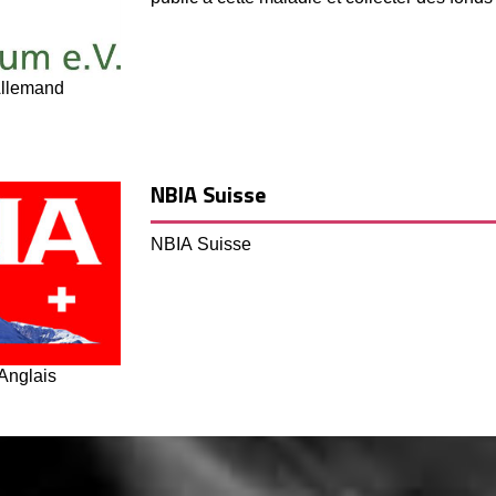
Allemand
NBIA Suisse
NBIA Suisse
 Anglais